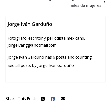
miles de mujeres
Jorge Iván Garduño
Fotógrafo, escritor y periodista mexicano.
jorgeivangg@hotmail.com
Jorge Iván Garduño has 6 posts and counting.
See all posts by Jorge Iván Garduño
Share This Post: