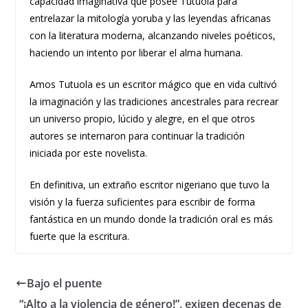
capacidad imaginativa que posee Tutuola para
entrelazar la mitología yoruba y las leyendas africanas
con la literatura moderna, alcanzando niveles poéticos,
haciendo un intento por liberar el alma humana.
Amos Tutuola es un escritor mágico que en vida cultivó
la imaginación y las tradiciones ancestrales para recrear
un universo propio, lúcido y alegre, en el que otros
autores se internaron para continuar la tradición
iniciada por este novelista.
En definitiva, un extraño escritor nigeriano que tuvo la
visión y la fuerza suficientes para escribir de forma
fantástica en un mundo donde la tradición oral es más
fuerte que la escritura.
Bajo el puente
“¡Alto a la violencia de género!”, exigen decenas de