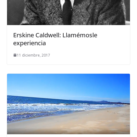
Erskine Caldwell: Llamémosle
experiencia
11 diciembre, 2017