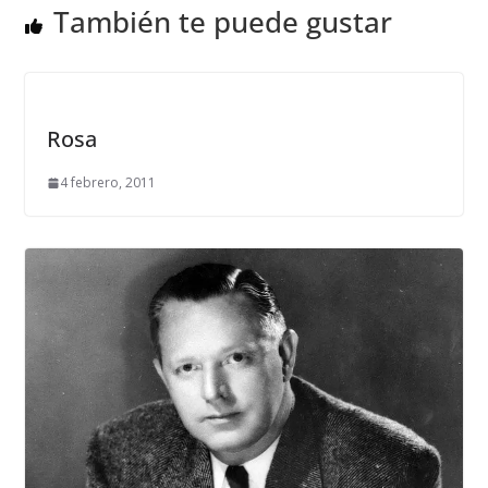
También te puede gustar
Rosa
4 febrero, 2011