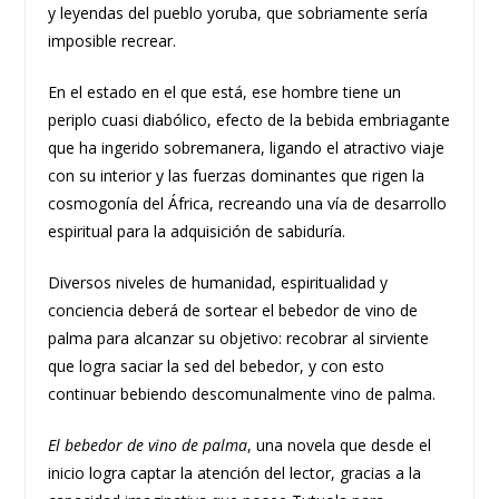
y leyendas del pueblo yoruba, que sobriamente sería
imposible recrear.
En el estado en el que está, ese hombre tiene un
periplo cuasi diabólico, efecto de la bebida embriagante
que ha ingerido sobremanera, ligando el atractivo viaje
con su interior y las fuerzas dominantes que rigen la
cosmogonía del África, recreando una vía de desarrollo
espiritual para la adquisición de sabiduría.
Diversos niveles de humanidad, espiritualidad y
conciencia deberá de sortear el bebedor de vino de
palma para alcanzar su objetivo: recobrar al sirviente
que logra saciar la sed del bebedor, y con esto
continuar bebiendo descomunalmente vino de palma.
El bebedor de vino de palma
, una novela que desde el
inicio logra captar la atención del lector, gracias a la