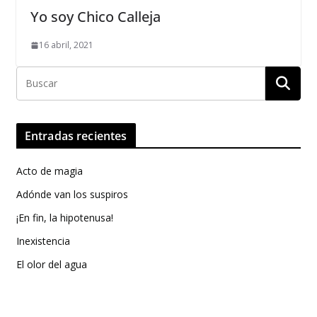
Yo soy Chico Calleja
16 abril, 2021
Entradas recientes
Acto de magia
Adónde van los suspiros
¡En fin, la hipotenusa!
Inexistencia
El olor del agua