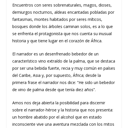
Encuentros con seres sobrenaturales, magos, dioses,
demiurgos nocturnos, aldeas encantadas pobladas por
fantasmas, montes habitados por seres míticos,
bosques donde los árboles caminan solos, es a lo que
se enfrenta el protagonista que nos cuenta su inusual
historia y que tiene lugar en el corazón de África.
El narrador es un desenfrenado bebedor de un
característico vino extraído de la palma, que se destaca
por ser una bebida fuerte, recia y muy común en países
del Caribe, Asia y, por supuesto, África; desde la
primera frase el narrador nos dice: “He sido un bebedor
de vino de palma desde que tenía diez años”.
Amos nos deja abierta la posibilidad para discernir
sobre el narrador-héroe y la historia que nos presenta:
un hombre abatido por el alcohol que en estado
inconsciente vive una aventura mezclada con los mitos