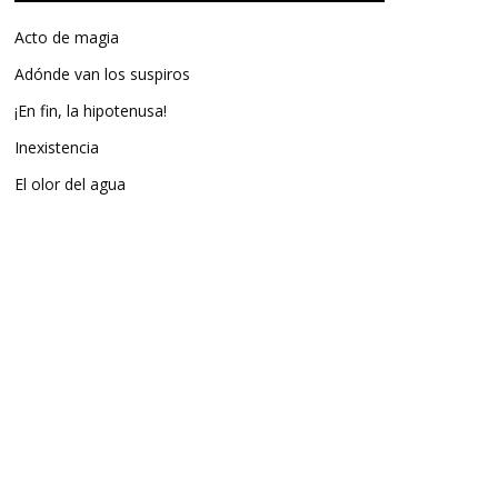
Acto de magia
Adónde van los suspiros
¡En fin, la hipotenusa!
Inexistencia
El olor del agua