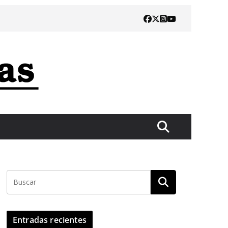
Entradas recientes