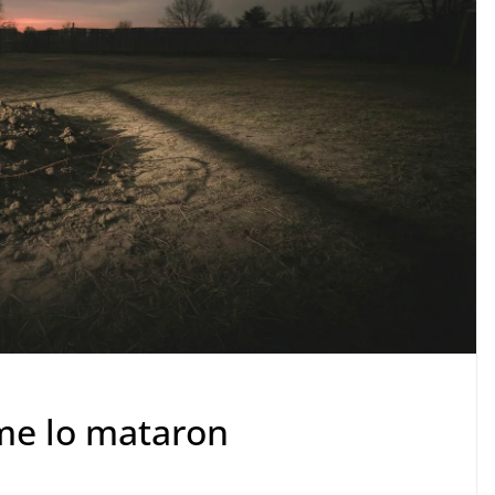
 me lo mataron