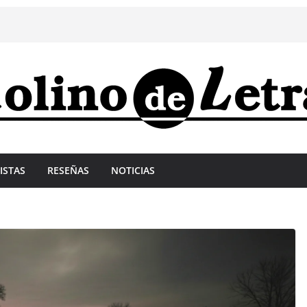
ISTAS
RESEÑAS
NOTICIAS