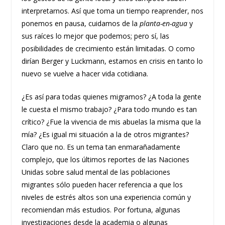
interpretarnos. Así que toma un tiempo reaprender, nos
ponemos en pausa, cuidamos de la
planta-en-agua
y
sus raíces lo mejor que podemos; pero sí, las
posibilidades de crecimiento están limitadas. O como
dirían Berger y Luckmann, estamos en crisis en tanto lo
nuevo se vuelve a hacer vida cotidiana.
¿Es así para todas quienes migramos? ¿A toda la gente
le cuesta el mismo trabajo? ¿Para todo mundo es tan
crítico? ¿Fue la vivencia de mis abuelas la misma que la
mía? ¿Es igual mi situación a la de otros migrantes?
Claro que no. Es un tema tan enmarañadamente
complejo, que los últimos reportes de las Naciones
Unidas sobre salud mental de las poblaciones
migrantes sólo pueden hacer referencia a que los
niveles de estrés altos son una experiencia común y
recomiendan más estudios. Por fortuna, algunas
investigaciones desde la academia o algunas