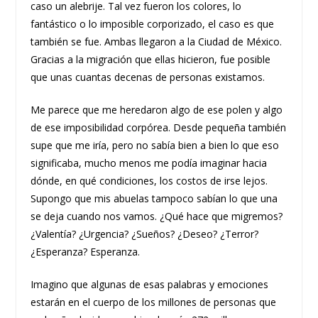
caso un alebrije. Tal vez fueron los colores, lo
fantástico o lo imposible corporizado, el caso es que
también se fue. Ambas llegaron a la Ciudad de México.
Gracias a la migración que ellas hicieron, fue posible
que unas cuantas decenas de personas existamos.
Me parece que me heredaron algo de ese polen y algo
de ese imposibilidad corpórea. Desde pequeña también
supe que me iría, pero no sabía bien a bien lo que eso
significaba, mucho menos me podía imaginar hacia
dónde, en qué condiciones, los costos de irse lejos.
Supongo que mis abuelas tampoco sabían lo que una
se deja cuando nos vamos. ¿Qué hace que migremos?
¿Valentía? ¿Urgencia? ¿Sueños? ¿Deseo? ¿Terror?
¿Esperanza? Esperanza.
Imagino que algunas de esas palabras y emociones
estarán en el cuerpo de los millones de personas que