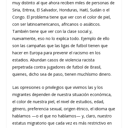
muy distinto al que ahora reciben miles de personas de
Siria, Eritrea, El Salvador, Honduras, Haití, Sudán o el
Congo. El problema tiene que ver con el color de piel,
con ser latinoamericanos, africanos o asiáticos.
También tiene que ver con la clase social y,
nuevamente, eso no lo explica todo. Ejemplo de ello
son las campañas que las ligas de futbol tienen que
hacer en Europa para prevenir el racismo en los
estadios. Abundan casos de violencia racista
perpetrada contra jugadores de futbol de Brasil,
quienes, dicho sea de paso, tienen muchísimo dinero.
Las opresiones o privilegios que vivimos las y los
migrantes dependen de nuestra situación económica,
el color de nuestra piel, el nivel de estudios, edad,
género, preferencia sexual, origen étnico, el idioma que
hablamos —o el que no hablamos— y, claro, nuestro
estatus migratorio que cada vez es más restrictivo en