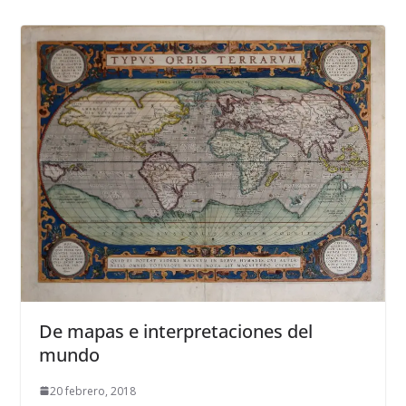
De mapas e interpretaciones del
mundo
20 febrero, 2018