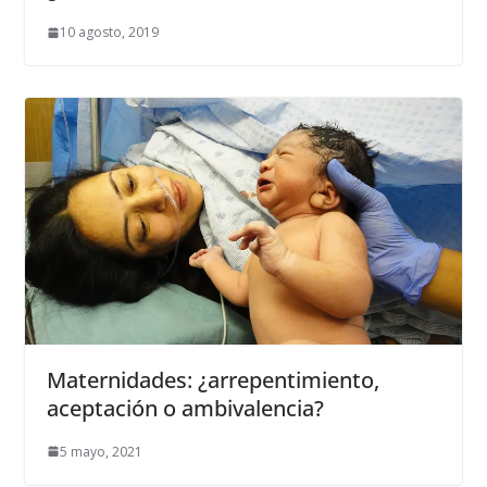
10 agosto, 2019
Maternidades: ¿arrepentimiento,
aceptación o ambivalencia?
5 mayo, 2021