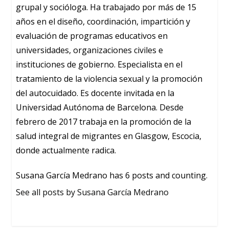
grupal y socióloga. Ha trabajado por más de 15
años en el diseño, coordinación, impartición y
evaluación de programas educativos en
universidades, organizaciones civiles e
instituciones de gobierno. Especialista en el
tratamiento de la violencia sexual y la promoción
del autocuidado. Es docente invitada en la
Universidad Autónoma de Barcelona. Desde
febrero de 2017 trabaja en la promoción de la
salud integral de migrantes en Glasgow, Escocia,
donde actualmente radica.
Susana García Medrano has 6 posts and counting.
See all posts by Susana García Medrano