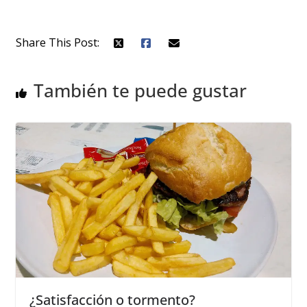
Share This Post:
También te puede gustar
¿Satisfacción o tormento?