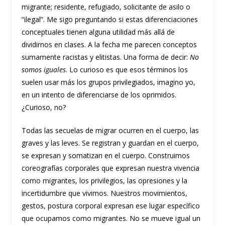
migrante; residente, refugiado, solicitante de asilo o
“ilegal”. Me sigo preguntando si estas diferenciaciones
conceptuales tienen alguna utilidad más allá de
dividirnos en clases. A la fecha me parecen conceptos
sumamente racistas y elitistas. Una forma de decir:
No
somos iguales
. Lo curioso es que esos términos los
suelen usar más los grupos privilegiados, imagino yo,
en un intento de diferenciarse de los oprimidos.
¿Curioso, no?
Todas las secuelas de migrar ocurren en el cuerpo, las
graves y las leves. Se registran y guardan en el cuerpo,
se expresan y somatizan en el cuerpo. Construimos
coreografías corporales que expresan nuestra vivencia
como migrantes, los privilegios, las opresiones y la
incertidumbre que vivimos. Nuestros movimientos,
gestos, postura corporal expresan ese lugar específico
que ocupamos como migrantes. No se mueve igual un