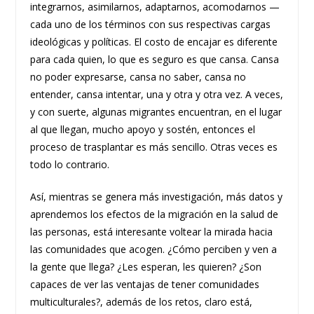
integrarnos, asimilarnos, adaptarnos, acomodarnos —
cada uno de los términos con sus respectivas cargas
ideológicas y políticas. El costo de encajar es diferente
para cada quien, lo que es seguro es que cansa. Cansa
no poder expresarse, cansa no saber, cansa no
entender, cansa intentar, una y otra y otra vez. A veces,
y con suerte, algunas migrantes encuentran, en el lugar
al que llegan, mucho apoyo y sostén, entonces el
proceso de trasplantar es más sencillo. Otras veces es
todo lo contrario.
Así, mientras se genera más investigación, más datos y
aprendemos los efectos de la migración en la salud de
las personas, está interesante voltear la mirada hacia
las comunidades que acogen. ¿Cómo perciben y ven a
la gente que llega? ¿Les esperan, les quieren? ¿Son
capaces de ver las ventajas de tener comunidades
multiculturales?, además de los retos, claro está,