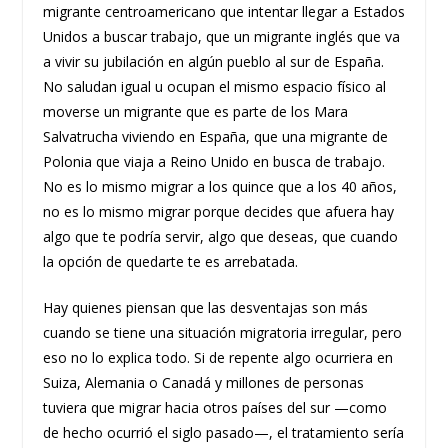
migrante centroamericano que intentar llegar a Estados
Unidos a buscar trabajo, que un migrante inglés que va
a vivir su jubilación en algún pueblo al sur de España.
No saludan igual u ocupan el mismo espacio físico al
moverse un migrante que es parte de los Mara
Salvatrucha viviendo en España, que una migrante de
Polonia que viaja a Reino Unido en busca de trabajo.
No es lo mismo migrar a los quince que a los 40 años,
no es lo mismo migrar porque decides que afuera hay
algo que te podría servir, algo que deseas, que cuando
la opción de quedarte te es arrebatada.
Hay quienes piensan que las desventajas son más
cuando se tiene una situación migratoria irregular, pero
eso no lo explica todo. Si de repente algo ocurriera en
Suiza, Alemania o Canadá y millones de personas
tuviera que migrar hacia otros países del sur —como
de hecho ocurrió el siglo pasado—, el tratamiento sería