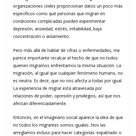
organizaciones civiles proporcionan datos un poco más
específicos como qué personas que migran en
condiciones complicadas pueden experimentar
depresión, ansiedad, estrés, irritabilidad, baja
concentración o aislamiento.
Pero más allá de hablar de cifras o enfermedades, me
parece importante recalcar el hecho de que no todos
quienes migramos enfrentamos la misma situación. La
migración, al igual que cualquier fenómeno humano, no
es neutra. Es decir, que no nos afecta a todas por igual.
La experiencia de migrar está atravesada por
relaciones de poder, opresión y privilegios, así que nos
afectan diferenciadamente.
Entonces, en el imaginario social aparece la idea de que
no todos los migrantes somos iguales. Nos las
arreglamos incluso para hacer categorías: expatriado o