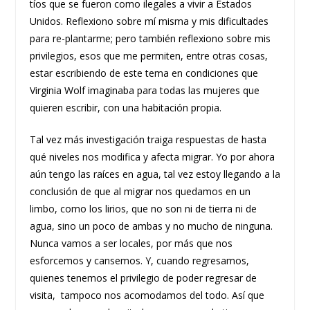
tíos que se fueron como ilegales a vivir a Estados
Unidos. Reflexiono sobre mí misma y mis dificultades
para re-plantarme; pero también reflexiono sobre mis
privilegios, esos que me permiten, entre otras cosas,
estar escribiendo de este tema en condiciones que
Virginia Wolf imaginaba para todas las mujeres que
quieren escribir, con una habitación propia.
Tal vez más investigación traiga respuestas de hasta
qué niveles nos modifica y afecta migrar. Yo por ahora
aún tengo las raíces en agua, tal vez estoy llegando a la
conclusión de que al migrar nos quedamos en un
limbo, como los lirios, que no son ni de tierra ni de
agua, sino un poco de ambas y no mucho de ninguna.
Nunca vamos a ser locales, por más que nos
esforcemos y cansemos. Y, cuando regresamos,
quienes tenemos el privilegio de poder regresar de
visita, tampoco nos acomodamos del todo. Así que