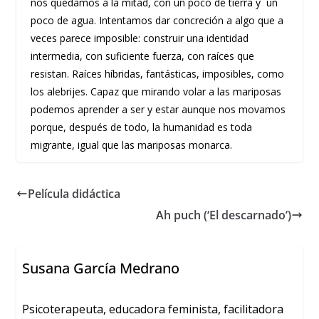
nos quedamos a la mitad, con un poco de tierra y un
poco de agua. Intentamos dar concreción a algo que a
veces parece imposible: construir una identidad
intermedia, con suficiente fuerza, con raíces que
resistan. Raíces híbridas, fantásticas, imposibles, como
los alebrijes. Capaz que mirando volar a las mariposas
podemos aprender a ser y estar aunque nos movamos
porque, después de todo, la humanidad es toda
migrante, igual que las mariposas monarca.
Película didáctica
Ah puch (‘El descarnado’)
Susana García Medrano
Psicoterapeuta, educadora feminista, facilitadora