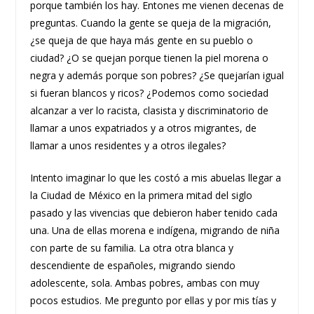
porque también los hay. Entones me vienen decenas de
preguntas. Cuando la gente se queja de la migración,
¿se queja de que haya más gente en su pueblo o
ciudad? ¿O se quejan porque tienen la piel morena o
negra y además porque son pobres? ¿Se quejarían igual
si fueran blancos y ricos? ¿Podemos como sociedad
alcanzar a ver lo racista, clasista y discriminatorio de
llamar a unos expatriados y a otros migrantes, de
llamar a unos residentes y a otros ilegales?
Intento imaginar lo que les costó a mis abuelas llegar a
la Ciudad de México en la primera mitad del siglo
pasado y las vivencias que debieron haber tenido cada
una. Una de ellas morena e indígena, migrando de niña
con parte de su familia. La otra otra blanca y
descendiente de españoles, migrando siendo
adolescente, sola. Ambas pobres, ambas con muy
pocos estudios. Me pregunto por ellas y por mis tías y