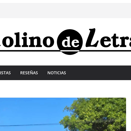
ISTAS
RESEÑAS
NOTICIAS