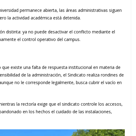
universidad permanece abierta, las áreas administrativas siguen
ero la actividad académica está detenida.
ón distinta: ya no puede desactivar el conflicto mediante el
namente el control operativo del campus.
 que existe una falta de respuesta institucional en materia de
ensibilidad de la administración, el Sindicato realiza rondines de
 aunque no le corresponde legalmente, busca cubrir el vacío en
ientras la rectoría exige que el sindicato controle los accesos,
bandonado en los hechos el cuidado de las instalaciones,