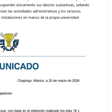
uspender únicamente sus labores sustantivas, sellando
en las actividades administrativas y los servicios
s instalaciones en manos de la propia universidad.