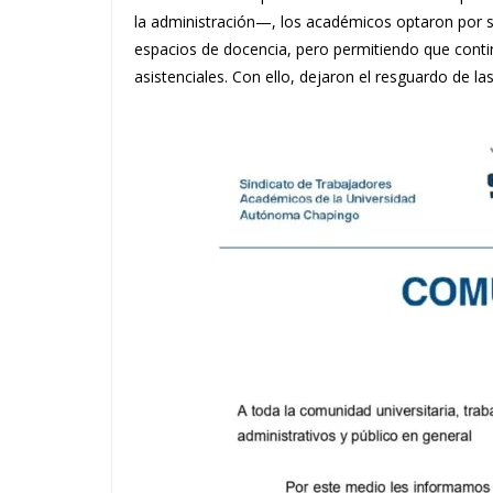
la administración—, los académicos optaron por s
espacios de docencia, pero permitiendo que continú
asistenciales. Con ello, dejaron el resguardo de la