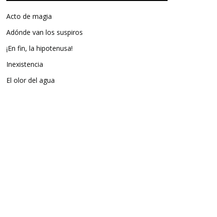
Acto de magia
Adónde van los suspiros
¡En fin, la hipotenusa!
Inexistencia
El olor del agua