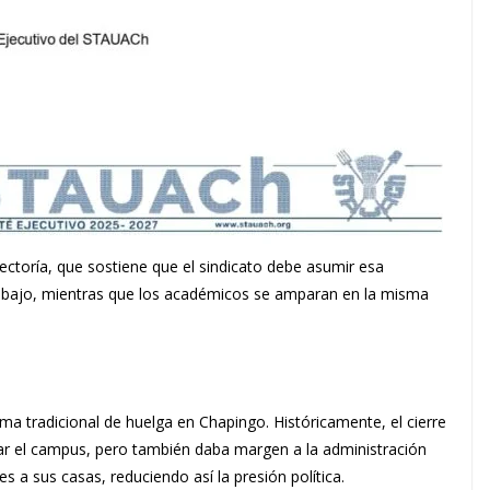
ectoría, que sostiene que el sindicato debe asumir esa
rabajo, mientras que los académicos se amparan en la misma
ma tradicional de huelga en Chapingo. Históricamente, el cierre
olar el campus, pero también daba margen a la administración
es a sus casas, reduciendo así la presión política.