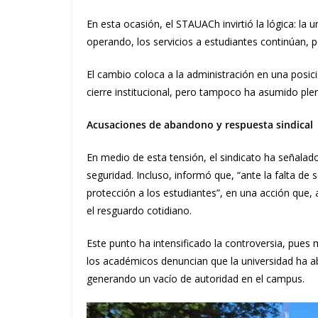
En esta ocasión, el STAUACh invirtió la lógica: la 
operando, los servicios a estudiantes continúan, p
El cambio coloca a la administración en una posici
cierre institucional, pero tampoco ha asumido ple
Acusaciones de abandono y respuesta sindical
En medio de esta tensión, el sindicato ha señalado
seguridad. Incluso, informó que, “ante la falta de s
protección a los estudiantes”, en una acción que,
el resguardo cotidiano.
Este punto ha intensificado la controversia, pues m
los académicos denuncian que la universidad ha a
generando un vacío de autoridad en el campus.