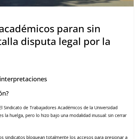
académicos paran sin
alla disputa legal por la
 interpretaciones
zón?
 El Sindicato de Trabajadores Académicos de la Universidad
la huelga, pero lo hizo bajo una modalidad inusual: sin cerrar
 los sindicatos bloquean totalmente los accesos para presionar a