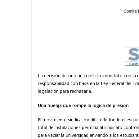
La decisión detonó un conflicto inmediato con la r
responsabilidad con base en la Ley Federal del T
legislación para rechazarla.
Una huelga que rompe la lógica de presión
El movimiento sindical modifica de fondo el esque
total de instalaciones permitía al sindicato contr
para vaciar la universidad enviando a los estudiant