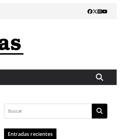
Entradas recientes