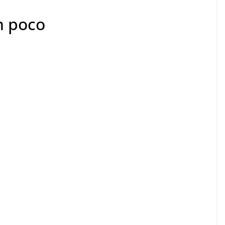
n poco