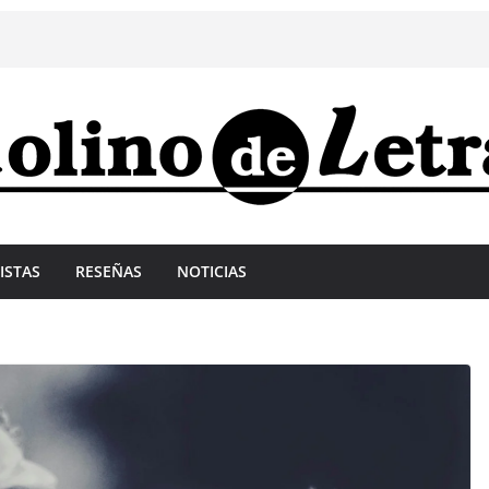
ISTAS
RESEÑAS
NOTICIAS