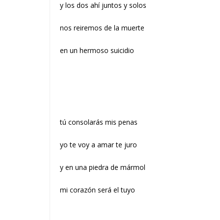
y los dos ahí juntos y solos
nos reiremos de la muerte
en un hermoso suicidio
tú consolarás mis penas
yo te voy a amar te juro
y en una piedra de mármol
mi corazón será el tuyo