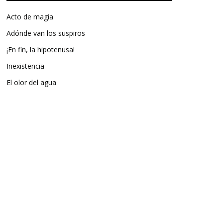
Acto de magia
Adónde van los suspiros
¡En fin, la hipotenusa!
Inexistencia
El olor del agua