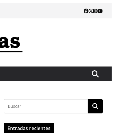
Entradas recientes