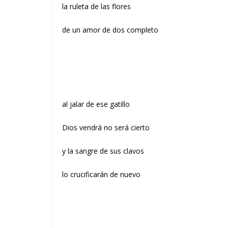
la ruleta de las flores
de un amor de dos completo
al jalar de ese gatillo
Dios vendrá no será cierto
y la sangre de sus clavos
lo crucificarán de nuevo