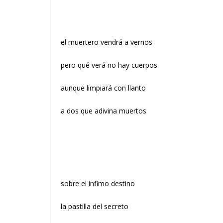
el muertero vendrá a vernos
pero qué verá no hay cuerpos
aunque limpiará con llanto
a dos que adivina muertos
sobre el ínfimo destino
la pastilla del secreto