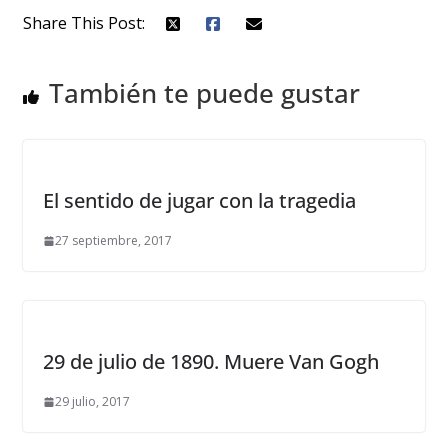
Share This Post:
También te puede gustar
El sentido de jugar con la tragedia
27 septiembre, 2017
29 de julio de 1890. Muere Van Gogh
29 julio, 2017