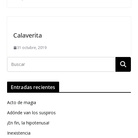
Calaverita
31 octubre, 2019
Entradas recientes
Acto de magia
Adónde van los suspiros
¡En fin, la hipotenusa!
Inexistencia