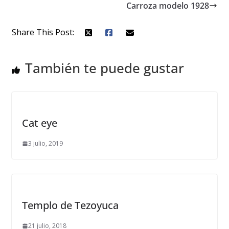
Carroza modelo 1928
Share This Post:
También te puede gustar
Cat eye
3 julio, 2019
Templo de Tezoyuca
21 julio, 2018