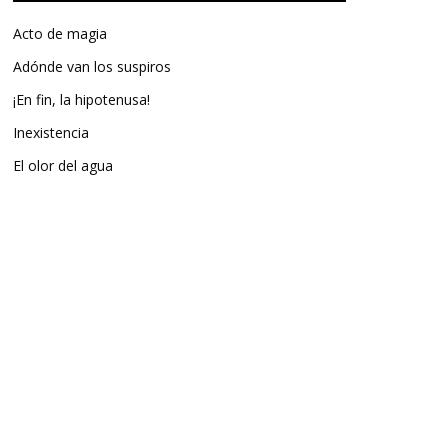
Acto de magia
Adónde van los suspiros
¡En fin, la hipotenusa!
Inexistencia
El olor del agua