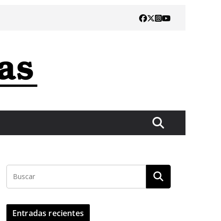
Entradas recientes