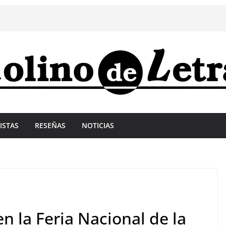
ISTAS
RESEÑAS
NOTICIAS
n la Feria Nacional de la