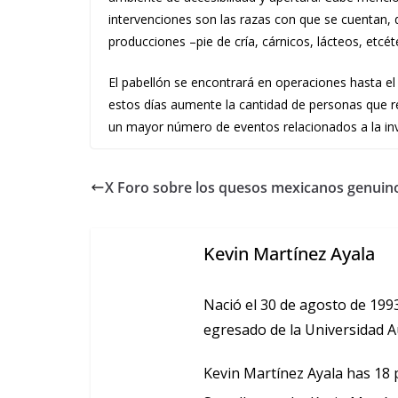
intervenciones son las razas con que se cuentan, die
producciones –pie de cría, cárnicos, lácteos, etcét
El pabellón se encontrará en operaciones hasta el 
estos días aumente la cantidad de personas que 
un mayor número de eventos relacionados a la inv
X Foro sobre los quesos mexicanos genuin
Kevin Martínez Ayala
Nació el 30 de agosto de 199
egresado de la Universidad
Kevin Martínez Ayala has 18 