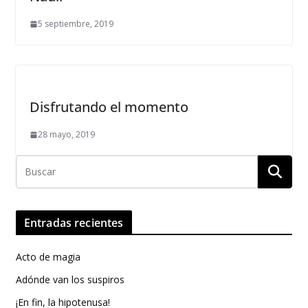
5 septiembre, 2019
Disfrutando el momento
28 mayo, 2019
Entradas recientes
Acto de magia
Adónde van los suspiros
¡En fin, la hipotenusa!