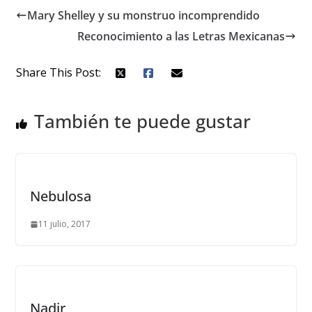
Mary Shelley y su monstruo incomprendido
Reconocimiento a las Letras Mexicanas
Share This Post:
También te puede gustar
Nebulosa
11 julio, 2017
Nadir