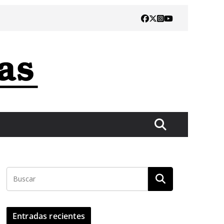
Entradas recientes