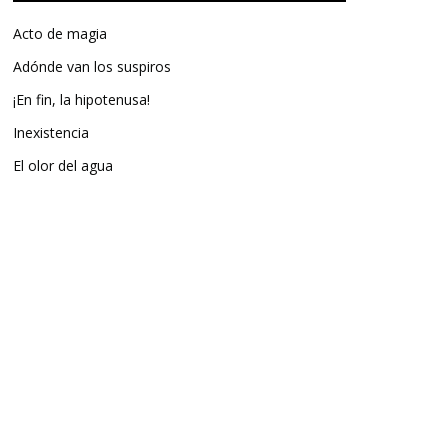
Acto de magia
Adónde van los suspiros
¡En fin, la hipotenusa!
Inexistencia
El olor del agua