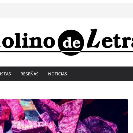
ISTAS
RESEÑAS
NOTICIAS