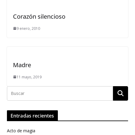
Corazón silencioso
9 enero, 2010
Madre
11 mayo, 2019
Entradas recientes
Acto de magia