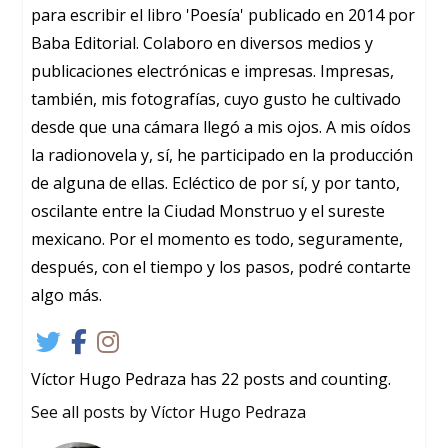
para escribir el libro 'Poesía' publicado en 2014 por
Baba Editorial. Colaboro en diversos medios y
publicaciones electrónicas e impresas. Impresas,
también, mis fotografías, cuyo gusto he cultivado
desde que una cámara llegó a mis ojos. A mis oídos
la radionovela y, sí, he participado en la producción
de alguna de ellas. Ecléctico de por sí, y por tanto,
oscilante entre la Ciudad Monstruo y el sureste
mexicano. Por el momento es todo, seguramente,
después, con el tiempo y los pasos, podré contarte
algo más.
Víctor Hugo Pedraza has 22 posts and counting.
See all posts by Víctor Hugo Pedraza