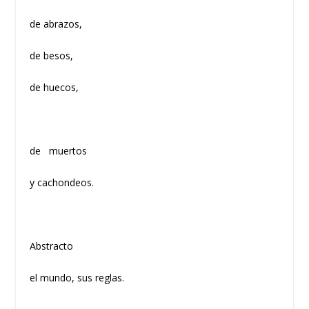
de abrazos,
de besos,
de huecos,
de muertos
y cachondeos.
Abstracto
el mundo, sus reglas.