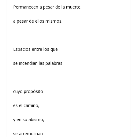
Permanecen a pesar de la muerte,
a pesar de ellos mismos.
Espacios entre los que
se incendian las palabras
cuyo propósito
es el camino,
y en su abismo,
se arremolinan