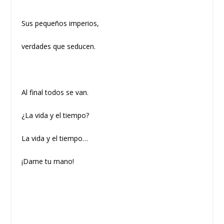
Sus pequeños imperios,
verdades que seducen.
Al final todos se van.
¿La vida y el tiempo?
La vida y el tiempo…
¡Dame tu mano!