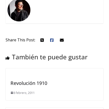
Share This Post:
También te puede gustar
Revolución 1910
8 febrero, 2011