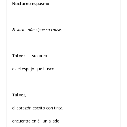
Nocturno espasmo
El vacío aún sigue su cause.
Tal vez su tarea
es el espejo que busco.
Tal vez,
el corazón escrito con tinta,
encuentre en él un aliado.