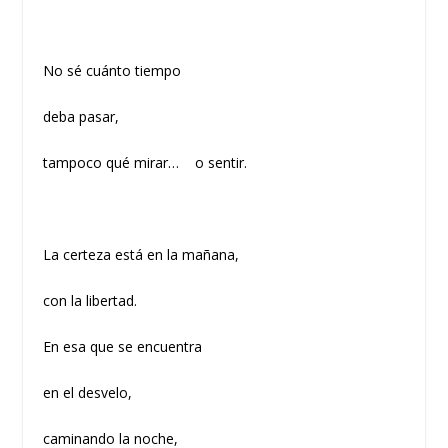
No sé cuánto tiempo
deba pasar,
tampoco qué mirar… o sentir.
La certeza está en la mañana,
con la libertad.
En esa que se encuentra
en el desvelo,
caminando la noche,