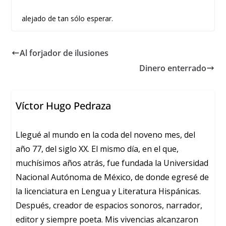
alejado de tan sólo esperar.
Al forjador de ilusiones
Dinero enterrado
Víctor Hugo Pedraza
Llegué al mundo en la coda del noveno mes, del
año 77, del siglo XX. El mismo día, en el que,
muchísimos años atrás, fue fundada la Universidad
Nacional Autónoma de México, de donde egresé de
la licenciatura en Lengua y Literatura Hispánicas.
Después, creador de espacios sonoros, narrador,
editor y siempre poeta. Mis vivencias alcanzaron