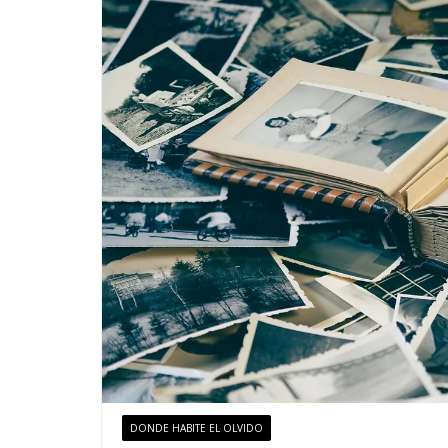
DONDE HABITE EL OLVIDO