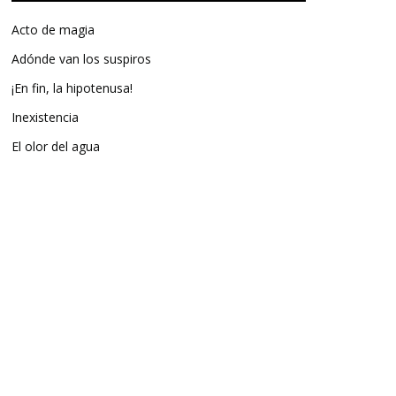
Acto de magia
Adónde van los suspiros
¡En fin, la hipotenusa!
Inexistencia
El olor del agua