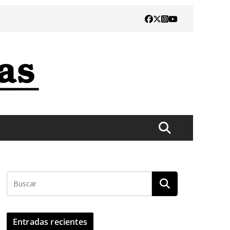
Entradas recientes