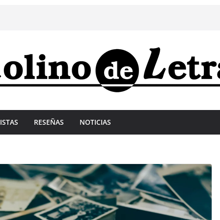
ISTAS
RESEÑAS
NOTICIAS