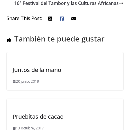
16° Festival del Tambor y las Culturas Africanas
Share This Post:
También te puede gustar
Juntos de la mano
20 junio, 2019
Pruebitas de cacao
13 octubre, 2017