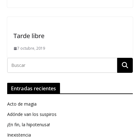
Tarde libre
7 octubre, 2019
Entradas recientes
Acto de magia
Adónde van los suspiros
¡En fin, la hipotenusa!
Inexistencia