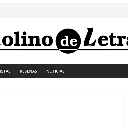
ISTAS
RESEÑAS
NOTICIAS