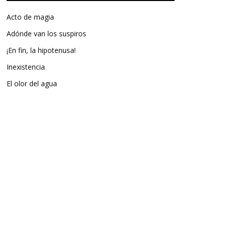
Acto de magia
Adónde van los suspiros
¡En fin, la hipotenusa!
Inexistencia
El olor del agua