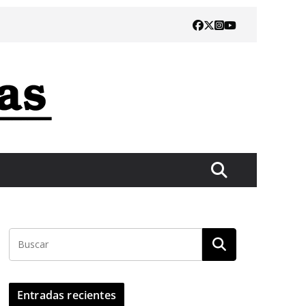
Entradas recientes