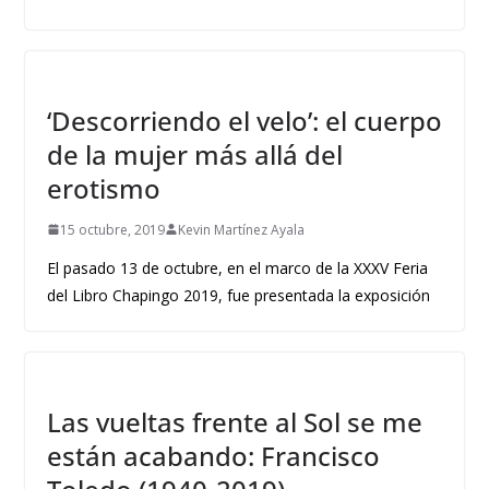
‘Descorriendo el velo’: el cuerpo
de la mujer más allá del
erotismo
15 octubre, 2019
Kevin Martínez Ayala
El pasado 13 de octubre, en el marco de la XXXV Feria
del Libro Chapingo 2019, fue presentada la exposición
Las vueltas frente al Sol se me
están acabando: Francisco