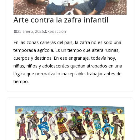
Arte contra la zafra infantil
25 enero, 2026
Redacción
En las zonas cañeras del país, la zafra no es solo una
temporada agrícola. Es un tiempo que altera rutinas,
cuerpos y destinos. En ese engranaje, todavía hoy,
niñas, niños y adolescentes quedan atrapados en una
lógica que normaliza lo inaceptable: trabajar antes de
tiempo.