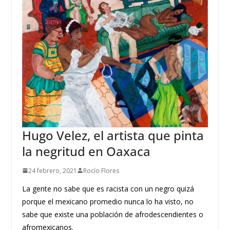
Hugo Velez, el artista que pinta
la negritud en Oaxaca
24 febrero, 2021
Rocío Flores
La gente no sabe que es racista con un negro quizá
porque el mexicano promedio nunca lo ha visto, no
sabe que existe una población de afrodescendientes o
afromexicanos.