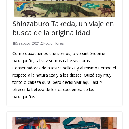
Shinzaburo Takeda, un viaje en
busca de la originalidad
6 agosto, 2021
Rocío Flores
Como oaxaqueños que somos, o yo sintiéndome
oaxaqueño, tal vez somos cabezas duras.
Conservadores de nuestra belleza y al mismo tiempo el
respeto a la naturaleza y a los dioses. Quizá soy muy
tonto o cabeza dura, pero decidí vivir aquí, así. Y
ofrecer la belleza de los oaxaqueños, de las
oaxaqueñas.