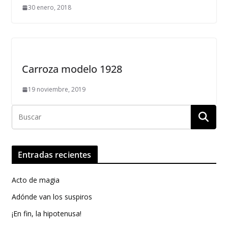
30 enero, 2018
Carroza modelo 1928
19 noviembre, 2019
Entradas recientes
Acto de magia
Adónde van los suspiros
¡En fin, la hipotenusa!