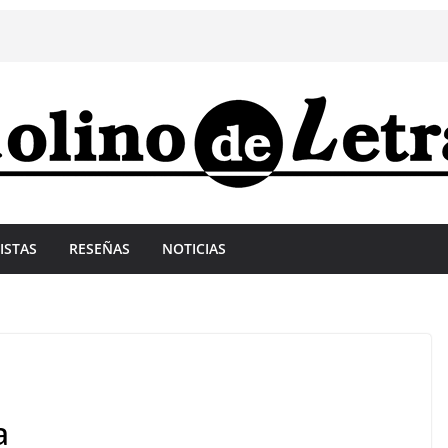
ISTAS
RESEÑAS
NOTICIAS
a