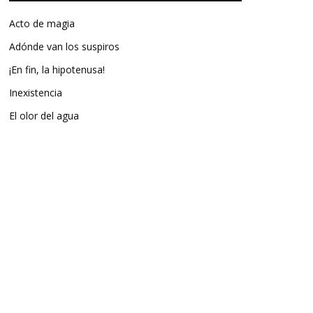
Acto de magia
Adónde van los suspiros
¡En fin, la hipotenusa!
Inexistencia
El olor del agua