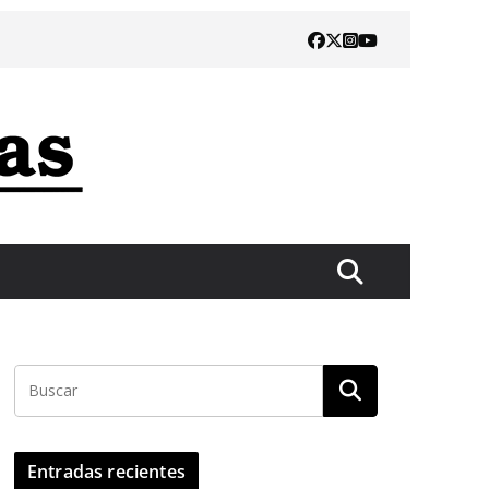
Entradas recientes