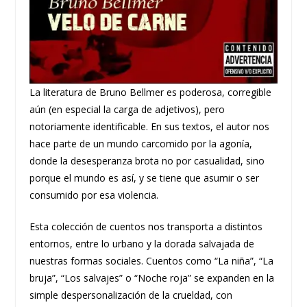
La literatura de Bruno Bellmer es poderosa, corregible
aún (en especial la carga de adjetivos), pero
notoriamente identificable. En sus textos, el autor nos
hace parte de un mundo carcomido por la agonía,
donde la desesperanza brota no por casualidad, sino
porque el mundo es así, y se tiene que asumir o ser
consumido por esa violencia.
Esta colección de cuentos nos transporta a distintos
entornos, entre lo urbano y la dorada salvajada de
nuestras formas sociales. Cuentos como “La niña”, “La
bruja”, “Los salvajes” o “Noche roja” se expanden en la
simple despersonalización de la crueldad, con