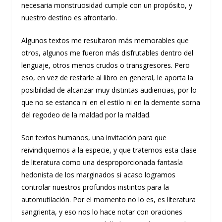
necesaria monstruosidad cumple con un propósito, y
nuestro destino es afrontarlo.
Algunos textos me resultaron más memorables que
otros, algunos me fueron más disfrutables dentro del
lenguaje, otros menos crudos o transgresores. Pero
eso, en vez de restarle al libro en general, le aporta la
posibilidad de alcanzar muy distintas audiencias, por lo
que no se estanca ni en el estilo ni en la demente sorna
del regodeo de la maldad por la maldad.
Son textos humanos, una invitación para que
reivindiquemos a la especie, y que tratemos esta clase
de literatura como una desproporcionada fantasía
hedonista de los marginados si acaso logramos
controlar nuestros profundos instintos para la
automutilación. Por el momento no lo es, es literatura
sangrienta, y eso nos lo hace notar con oraciones