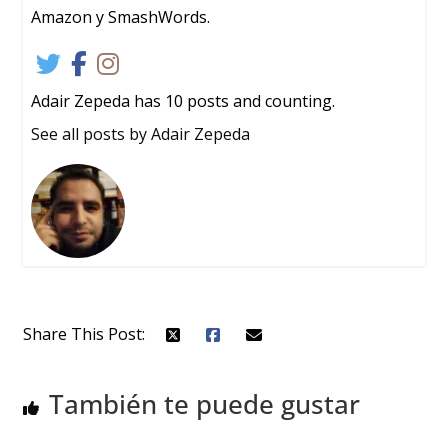
Amazon y SmashWords.
Adair Zepeda has 10 posts and counting.
See all posts by Adair Zepeda
Share This Post:
También te puede gustar