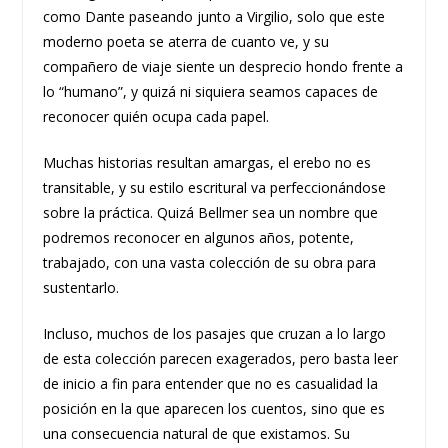
como Dante paseando junto a Virgilio, solo que este
moderno poeta se aterra de cuanto ve, y su
compañero de viaje siente un desprecio hondo frente a
lo “humano”, y quizá ni siquiera seamos capaces de
reconocer quién ocupa cada papel.
Muchas historias resultan amargas, el erebo no es
transitable, y su estilo escritural va perfeccionándose
sobre la práctica. Quizá Bellmer sea un nombre que
podremos reconocer en algunos años, potente,
trabajado, con una vasta colección de su obra para
sustentarlo.
Incluso, muchos de los pasajes que cruzan a lo largo
de esta colección parecen exagerados, pero basta leer
de inicio a fin para entender que no es casualidad la
posición en la que aparecen los cuentos, sino que es
una consecuencia natural de que existamos. Su