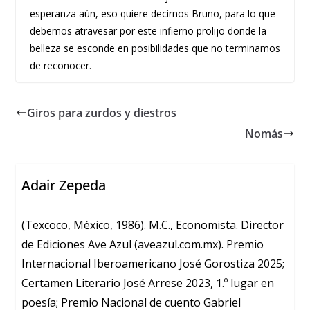
esperanza aún, eso quiere decirnos Bruno, para lo que
debemos atravesar por este infierno prolijo donde la
belleza se esconde en posibilidades que no terminamos
de reconocer.
Giros para zurdos y diestros
Nomás
Adair Zepeda
(Texcoco, México, 1986). M.C., Economista. Director
de Ediciones Ave Azul (aveazul.com.mx). Premio
Internacional Iberoamericano José Gorostiza 2025;
Certamen Literario José Arrese 2023, 1.º lugar en
poesía; Premio Nacional de cuento Gabriel