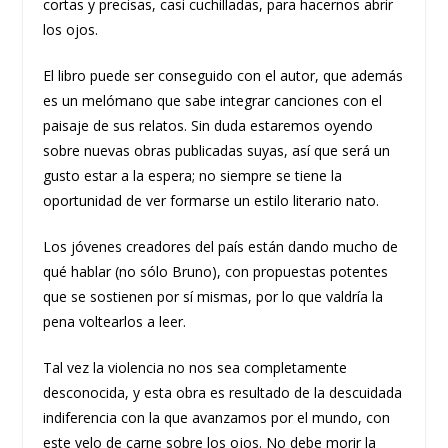
cortas y precisas, casi cuchilladas, para hacernos abrir
los ojos.
El libro puede ser conseguido con el autor, que además
es un melómano que sabe integrar canciones con el
paisaje de sus relatos. Sin duda estaremos oyendo
sobre nuevas obras publicadas suyas, así que será un
gusto estar a la espera; no siempre se tiene la
oportunidad de ver formarse un estilo literario nato.
Los jóvenes creadores del país están dando mucho de
qué hablar (no sólo Bruno), con propuestas potentes
que se sostienen por sí mismas, por lo que valdría la
pena voltearlos a leer.
Tal vez la violencia no nos sea completamente
desconocida, y esta obra es resultado de la descuidada
indiferencia con la que avanzamos por el mundo, con
este velo de carne sobre los ojos. No debe morir la