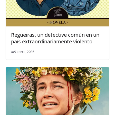
Regueiras, un detective común en un
país extraordinariamente violento
9 enero, 2026