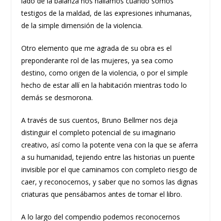
lado de la balanza nos hallamos cuando somos
testigos de la maldad, de las expresiones inhumanas,
de la simple dimensión de la violencia.
Otro elemento que me agrada de su obra es el
preponderante rol de las mujeres, ya sea como
destino, como origen de la violencia, o por el simple
hecho de estar allí en la habitación mientras todo lo
demás se desmorona.
A través de sus cuentos, Bruno Bellmer nos deja
distinguir el completo potencial de su imaginario
creativo, así como la potente vena con la que se aferra
a su humanidad, tejiendo entre las historias un puente
invisible por el que caminamos con completo riesgo de
caer, y reconocernos, y saber que no somos las dignas
criaturas que pensábamos antes de tomar el libro.
A lo largo del compendio podemos reconocernos