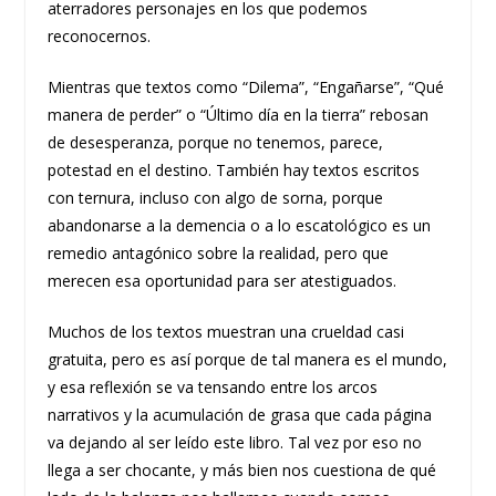
aterradores personajes en los que podemos
reconocernos.
Mientras que textos como “Dilema”, “Engañarse”, “Qué
manera de perder” o “Último día en la tierra” rebosan
de desesperanza, porque no tenemos, parece,
potestad en el destino. También hay textos escritos
con ternura, incluso con algo de sorna, porque
abandonarse a la demencia o a lo escatológico es un
remedio antagónico sobre la realidad, pero que
merecen esa oportunidad para ser atestiguados.
Muchos de los textos muestran una crueldad casi
gratuita, pero es así porque de tal manera es el mundo,
y esa reflexión se va tensando entre los arcos
narrativos y la acumulación de grasa que cada página
va dejando al ser leído este libro. Tal vez por eso no
llega a ser chocante, y más bien nos cuestiona de qué