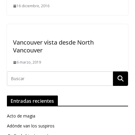
16 diciembre, 2016
Vancouver vista desde North
Vancouver
6 marzo, 2019
Entradas recientes
Acto de magia
Adónde van los suspiros