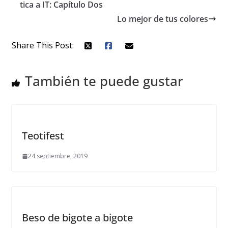
tica a IT: Capítulo Dos
Lo mejor de tus colores
Share This Post:
También te puede gustar
Teotifest
24 septiembre, 2019
Beso de bigote a bigote