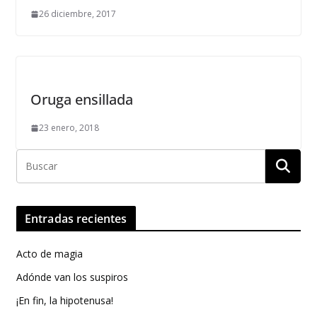
26 diciembre, 2017
Oruga ensillada
23 enero, 2018
Entradas recientes
Acto de magia
Adónde van los suspiros
¡En fin, la hipotenusa!