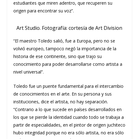
estudiantes que miren adentro, que recuperen su
origen para encontrar su voz”.
Art Studio. Fotografía: cortesía de Art Division
“El maestro Toledo salió, fue a Europa, pero no se
volvió europeo, tampoco negó la importancia de la
historia de ese continente, sino que trajo su
conocimiento para poder desarrollarse como artista a
nivel universal”.
Toledo fue un puente fundamental para el intercambio
de conocimientos en el arte. En su persona y sus
instituciones, dice el artista, no hay separación.
“Contrario a lo que sucede en países desarrollados en
los que se pierde la identidad cuando todo se trabaja a
partir de especialidades, en el pintor de origen juchiteco
hubo integridad porque no era sólo artista, no era sólo