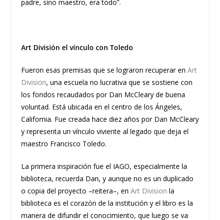
padre, sino maestro, era todo”.
Art División el vínculo con Toledo
Fueron esas premisas que se lograron recuperar en
Art
Division
, una escuela no lucrativa que se sostiene con
los fondos recaudados por Dan McCleary de buena
voluntad. Está ubicada en el centro de los Ángeles,
California. Fue creada hace diez años por Dan McCleary
y representa un vínculo viviente al legado que deja el
maestro Francisco Toledo.
La primera inspiración fue el IAGO, especialmente la
biblioteca, recuerda Dan, y aunque no es un duplicado
o copia del proyecto –reitera–, en
Art Division
la
biblioteca es el corazón de la institución y el libro es la
manera de difundir el conocimiento, que luego se va