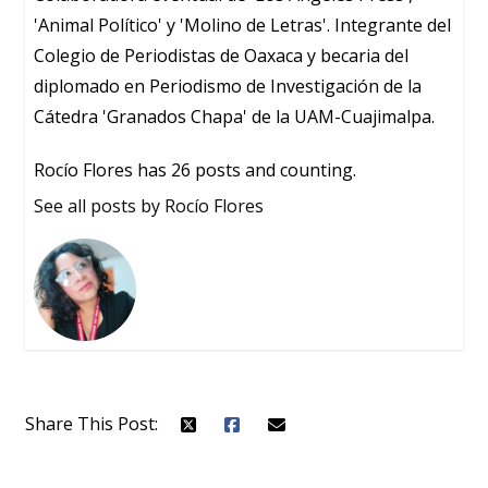
'Animal Político' y 'Molino de Letras'. Integrante del
Colegio de Periodistas de Oaxaca y becaria del
diplomado en Periodismo de Investigación de la
Cátedra 'Granados Chapa' de la UAM-Cuajimalpa.
Rocío Flores has 26 posts and counting.
See all posts by Rocío Flores
Share This Post: