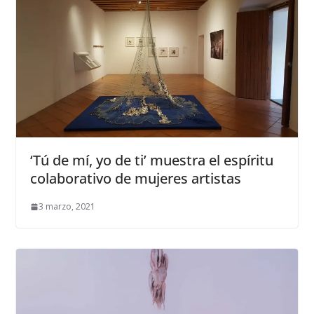
‘Tú de mí, yo de ti’ muestra el espíritu
colaborativo de mujeres artistas
3 marzo, 2021