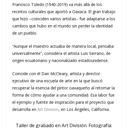
Francisco Toledo (1940-2019) va más allá de los
recintos culturales que aportó a Oaxaca. El gran trabajo
que hizo –coinciden varios artistas– fue adaptarse a los
cambios que hubo en el mundo sin perder la identidad
de un pueblo.
“Aunque el maestro actuaba de manera local, pensaba
universalmente”, considera el artista Luis Serrano, de
origen ecuatoriano y nacionalizado estadounidense.
Coincide con él Dan McCleary, artista y director
ejecutivo de una escuela de arte en la que buscó
recuperar la esencia del pintor oaxaqueño al retomar la
forma de cómo ayudar a una comunidad. Esa labor fue
el ejemplo y fuente de inspiración para el proyecto que
desarrolla en
Art Division
, en Los Ángeles, California.
Taller de grabado en Art División. Fotografía: