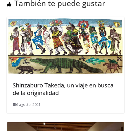
También te puede gustar
Shinzaburo Takeda, un viaje en busca
de la originalidad
6 agosto, 2021