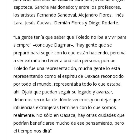
zapoteca, Sandra Maldonado; y entre los profesores,
los artistas Fernando Sandoval, Alejandro Flores, Inés
Lara, Jesús Cuevas, Demián Flores y Diego Rodarte.
“La gente tenía que saber que Toledo no iba a vivir para
siempre” –concluye Dagmar–, “hay gente que se
preparó para seguir con lo que están haciendo, pero va
a ser extraño no tener a una sola persona, porque
Toledo fue una representación, mucha gente lo está
representando como el espíritu de Oaxaca reconocido
por todo el mundo, representaba todo lo que estaba
ahí. Ojalá que puedan seguir su legado y avanzar,
debemos recordar de dónde venimos y no dejar que
influencias extranjeras terminen con lo que somos
realmente. No sólo en Oaxaca, hay otras ciudades que
podrían beneficiarse mucho de ese pensamiento, pero
el tiempo nos dirá”.