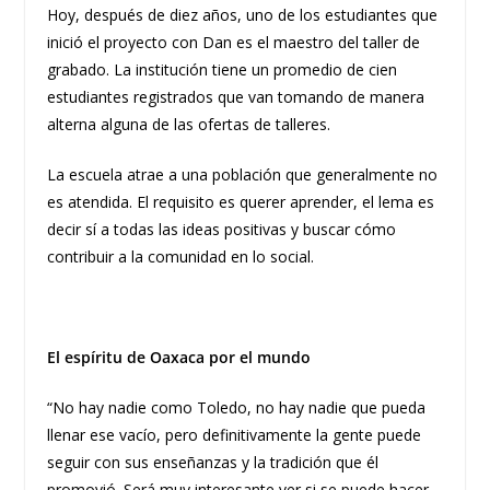
Hoy, después de diez años, uno de los estudiantes que
inició el proyecto con Dan es el maestro del taller de
grabado. La institución tiene un promedio de cien
estudiantes registrados que van tomando de manera
alterna alguna de las ofertas de talleres.
La escuela atrae a una población que generalmente no
es atendida. El requisito es querer aprender, el lema es
decir sí a todas las ideas positivas y buscar cómo
contribuir a la comunidad en lo social.
El espíritu de Oaxaca por el mundo
“No hay nadie como Toledo, no hay nadie que pueda
llenar ese vacío, pero definitivamente la gente puede
seguir con sus enseñanzas y la tradición que él
promovió. Será muy interesante ver si se puede hacer,