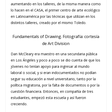
aumentando en los talleres, de la misma manera como
lo hacen en el CASA, el primer centro de arte ecológico
en Latinoamérica por las técnicas que utilizan en los
distintos talleres, creado por el mismo Toledo.
Fundamentals of Drawing. Fotografía: cortesía
de Art Division
Dan McCleary era maestro en una secundaria pública
en Los Ángeles y poco a poco se dio cuenta de que los
jóvenes no tenían apoyo para ingresar al mundo
laboral o social, y si eran indocumentados no podían
seguir su educación a nivel universitario, tanto por la
política migratoria, por la falta de documentos o por la
cuestión financiera. Entonces, en compañía de tres
estudiantes, empezó esta escuela y así fueron
creciendo.