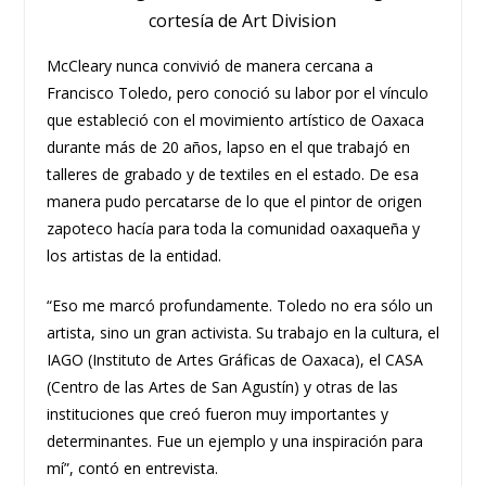
cortesía de Art Division
McCleary nunca convivió de manera cercana a
Francisco Toledo, pero conoció su labor por el vínculo
que estableció con el movimiento artístico de Oaxaca
durante más de 20 años, lapso en el que trabajó en
talleres de grabado y de textiles en el estado. De esa
manera pudo percatarse de lo que el pintor de origen
zapoteco hacía para toda la comunidad oaxaqueña y
los artistas de la entidad.
“Eso me marcó profundamente. Toledo no era sólo un
artista, sino un gran activista. Su trabajo en la cultura, el
IAGO (Instituto de Artes Gráficas de Oaxaca), el CASA
(Centro de las Artes de San Agustín) y otras de las
instituciones que creó fueron muy importantes y
determinantes. Fue un ejemplo y una inspiración para
mí”, contó en entrevista.