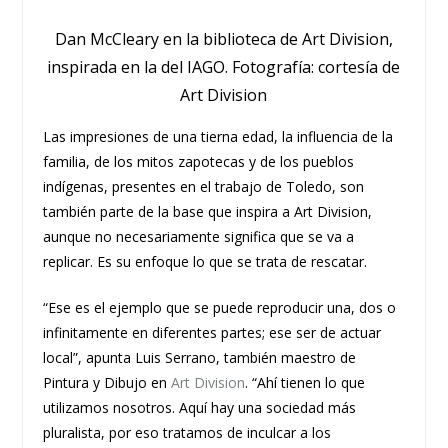
Dan McCleary en la biblioteca de Art Division,
inspirada en la del IAGO. Fotografía: cortesía de
Art Division
Las impresiones de una tierna edad, la influencia de la
familia, de los mitos zapotecas y de los pueblos
indígenas, presentes en el trabajo de Toledo, son
también parte de la base que inspira a Art Division,
aunque no necesariamente significa que se va a
replicar. Es su enfoque lo que se trata de rescatar.
“Ese es el ejemplo que se puede reproducir una, dos o
infinitamente en diferentes partes; ese ser de actuar
local”, apunta Luis Serrano, también maestro de
Pintura y Dibujo en
Art Division
. “Ahí tienen lo que
utilizamos nosotros. Aquí hay una sociedad más
pluralista, por eso tratamos de inculcar a los