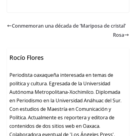
Conmemoran una década de ‘Mariposa de cristal’
Rosa
Rocío Flores
Periodista oaxaqueña interesada en temas de
política y cultura. Egresada de la Universidad
Autónoma Metropolitana-Xochimilco. Diplomada
en Periodismo en la Universidad Anáhuac del Sur.
Con estudios de Maestría en Comunicación y
Política. Actualmente es reportera y editora de
contenidos de dos sitios web en Oaxaca.
Colaboradora eventual de 'Los Ángeles Press',