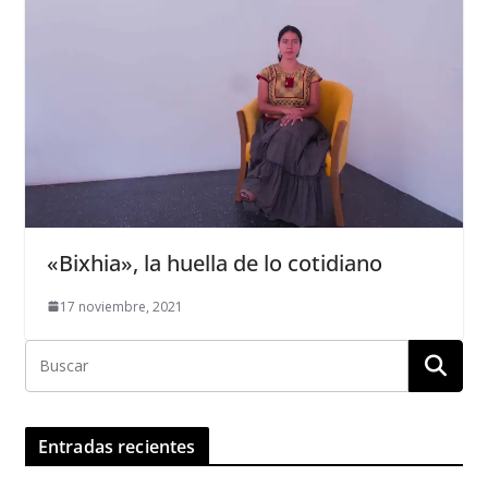
«Bixhia», la huella de lo cotidiano
17 noviembre, 2021
Entradas recientes