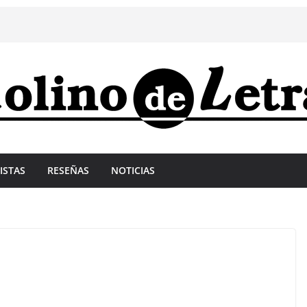
ISTAS
RESEÑAS
NOTICIAS