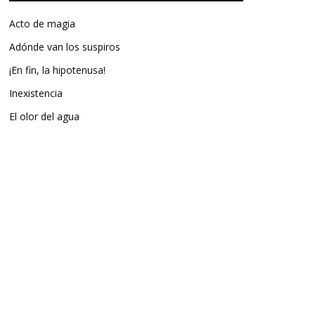
Acto de magia
Adónde van los suspiros
¡En fin, la hipotenusa!
Inexistencia
El olor del agua