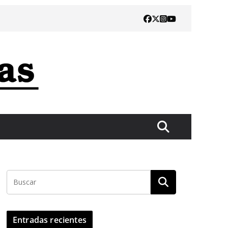
Entradas recientes