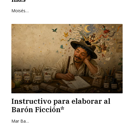
Moisés Zurita Zafra
Instructivo para elaborar al
Barón Ficción*
Mar Barrientos