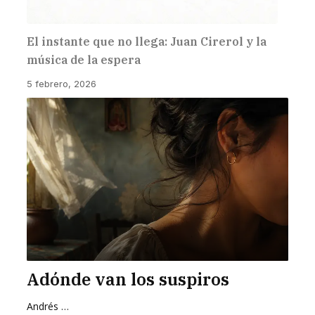
El instante que no llega: Juan Cirerol y la
música de la espera
5 febrero, 2026
Adónde van los suspiros
Andrés Zurita Zafra