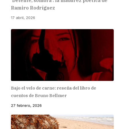
‘Detente, sombra’: la madurez poética de
Ramiro Rodríguez
17 abril, 2026
Bajo el velo de carne: reseña del libro de
cuentos de Bruno Bellmer
27 febrero, 2026