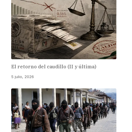
El retorno del caudillo (II y última)
5 julio, 2026