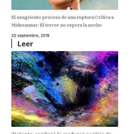
El sangriento proceso de una ruptura|Crítica a
Midsommar: El terror no espera la noche
22 septiembre, 2019
Leer