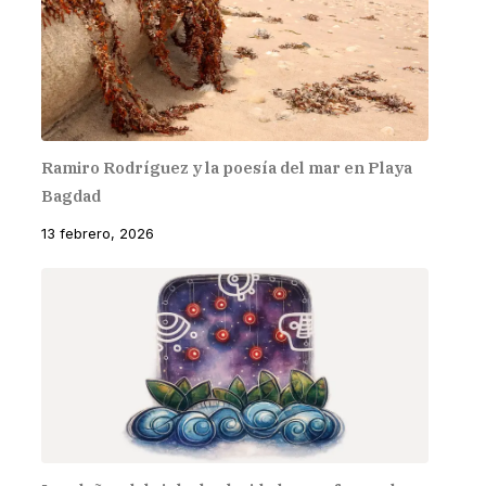
Ramiro Rodríguez y la poesía del mar en Playa
Bagdad
13 febrero, 2026