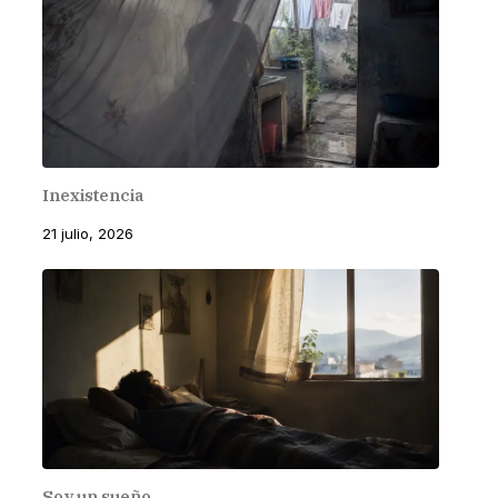
Inexistencia
21 julio, 2026
Soy un sueño