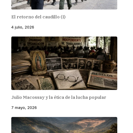
El retorno del caudillo (I)
4 julio, 2026
Julio Macossay y la ética de la lucha popular
7 mayo, 2026