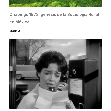
Chapingo 1972: génesis de la Sociología Rural
en México
Juan José Lomelí Sánchez