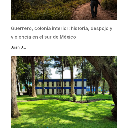
Guerrero, colonia interior: historia, despojo y
violencia en el sur de México
Juan José Lomelí Sánchez