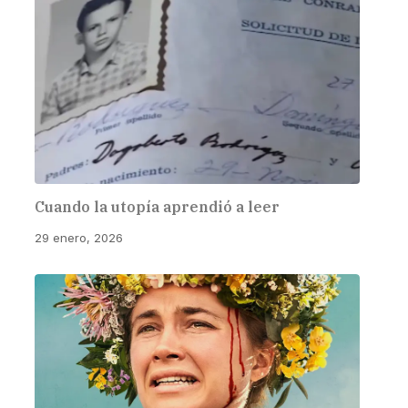
Cuando la utopía aprendió a leer
29 enero, 2026