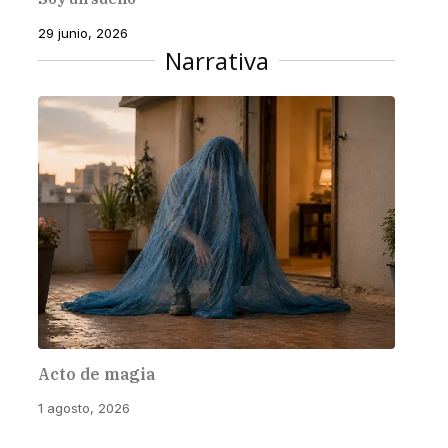
29 junio, 2026
Narrativa
Acto de magia
1 agosto, 2026