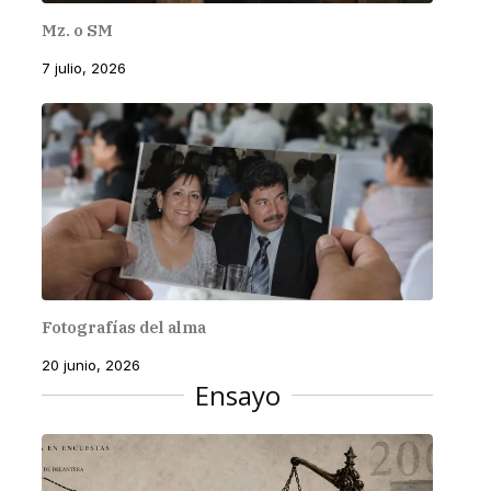
Mz. o SM
7 julio, 2026
Fotografías del alma
20 junio, 2026
Ensayo