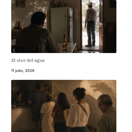
El olor del agua
11 julio, 2026