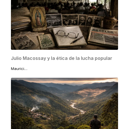
Julio Macossay y la ética de la lucha popular
Mauricio Macossay Vallado