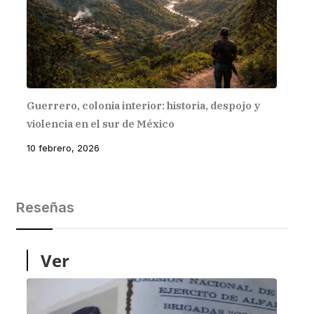
Guerrero, colonia interior: historia, despojo y
violencia en el sur de México
10 febrero, 2026
Reseñas
Ver