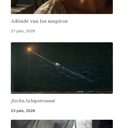
Adónde van los suspiros
27 julio, 2026
¡En fin, la hipotenusa!
23 julio, 2026