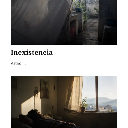
Inexistencia
Astrid Cervantes