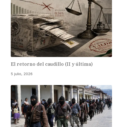
El retorno del caudillo (II y última)
5 julio, 2026