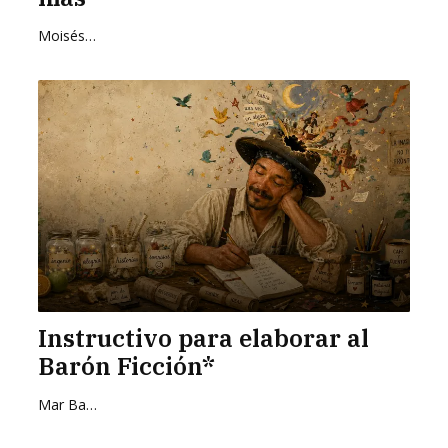
Moisés Zurita Zafra
Instructivo para elaborar al
Barón Ficción*
Mar Barrientos