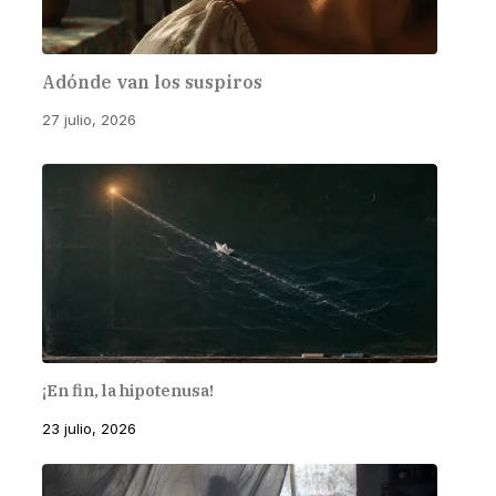
Adónde van los suspiros
27 julio, 2026
¡En fin, la hipotenusa!
23 julio, 2026