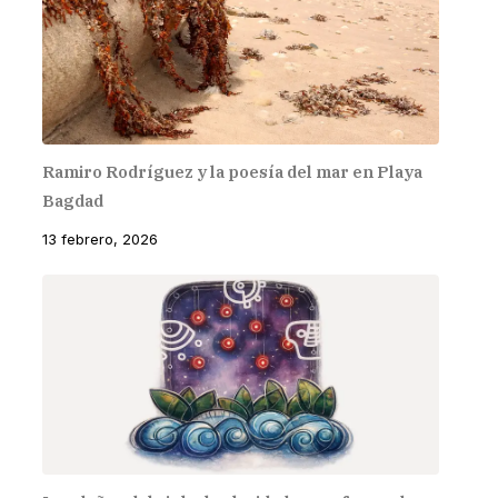
Ramiro Rodríguez y la poesía del mar en Playa
Bagdad
13 febrero, 2026