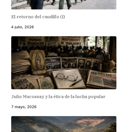
El retorno del caudillo (I)
4 julio, 2026
Julio Macossay y la ética de la lucha popular
7 mayo, 2026