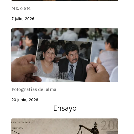
Mz. o SM
7 julio, 2026
Fotografías del alma
20 junio, 2026
Ensayo