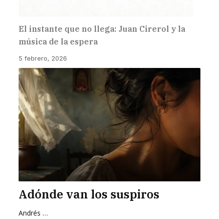
El instante que no llega: Juan Cirerol y la
música de la espera
5 febrero, 2026
Adónde van los suspiros
Andrés Zurita Zafra