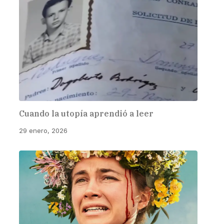
Cuando la utopía aprendió a leer
29 enero, 2026