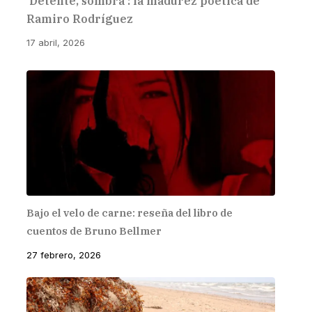
‘Detente, sombra’: la madurez poética de
Ramiro Rodríguez
17 abril, 2026
Bajo el velo de carne: reseña del libro de
cuentos de Bruno Bellmer
27 febrero, 2026