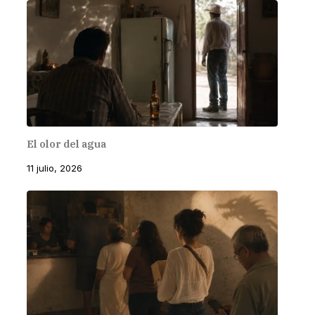
El olor del agua
11 julio, 2026