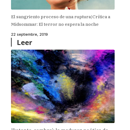
El sangriento proceso de una ruptura|Crítica a
Midsommar: El terror no espera la noche
22 septiembre, 2019
Leer