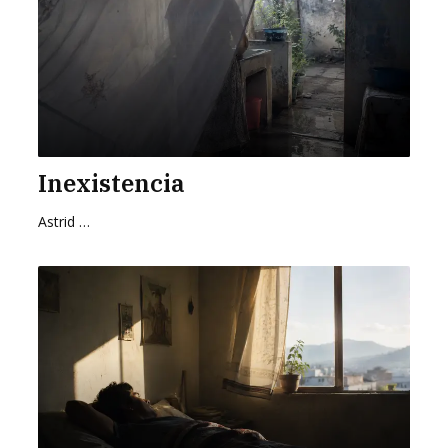
Inexistencia
Astrid Cervantes