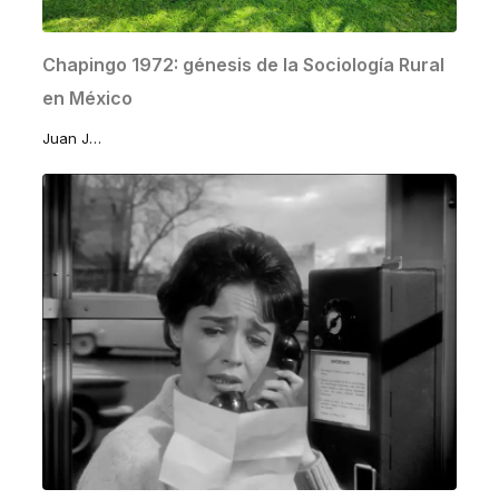
Chapingo 1972: génesis de la Sociología Rural
en México
Juan José Lomelí Sánchez