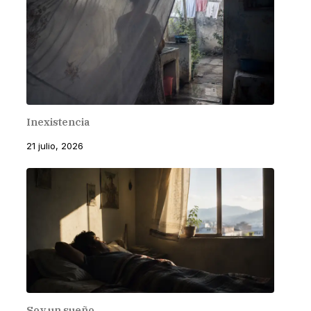
Inexistencia
21 julio, 2026
Soy un sueño