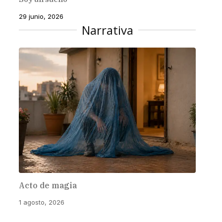
29 junio, 2026
Narrativa
Acto de magia
1 agosto, 2026