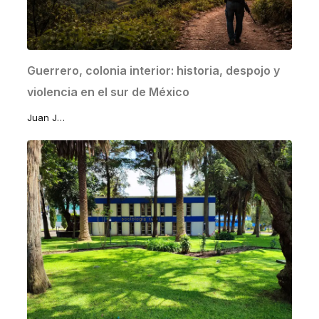
Guerrero, colonia interior: historia, despojo y
violencia en el sur de México
Juan José Lomelí Sánchez