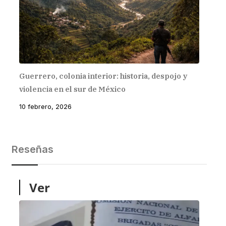
Guerrero, colonia interior: historia, despojo y
violencia en el sur de México
10 febrero, 2026
Reseñas
Ver