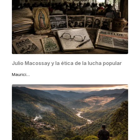
Julio Macossay y la ética de la lucha popular
Mauricio Macossay Vallado