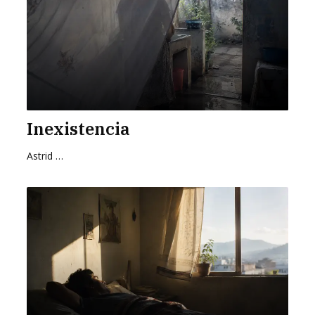
Inexistencia
Astrid Cervantes