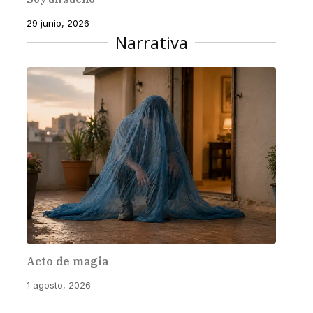
29 junio, 2026
Narrativa
Acto de magia
1 agosto, 2026