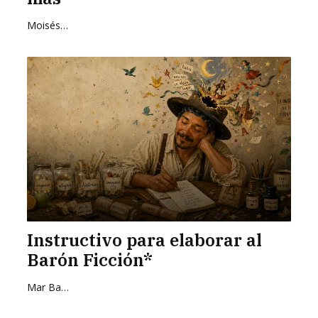
Moisés Zurita Zafra
Instructivo para elaborar al
Barón Ficción*
Mar Barrientos