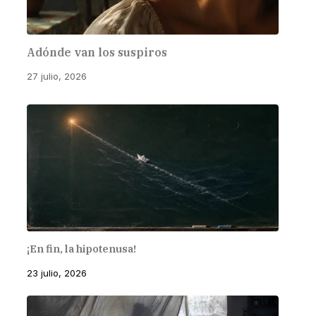
Adónde van los suspiros
27 julio, 2026
¡En fin, la hipotenusa!
23 julio, 2026