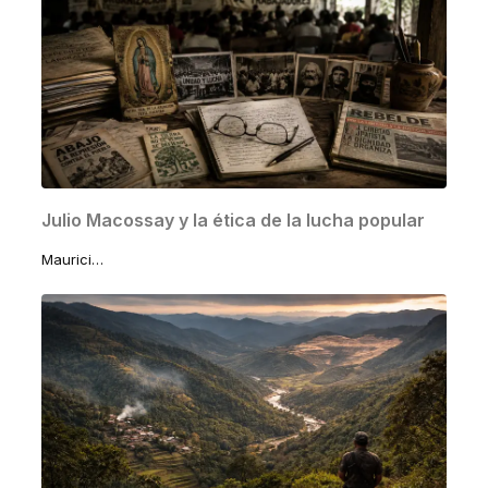
Julio Macossay y la ética de la lucha popular
Mauricio Macossay Vallado