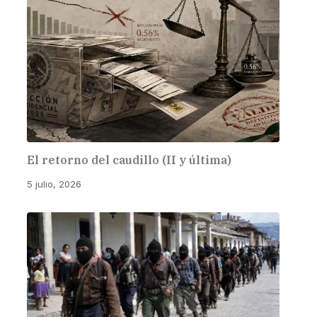
El retorno del caudillo (II y última)
5 julio, 2026