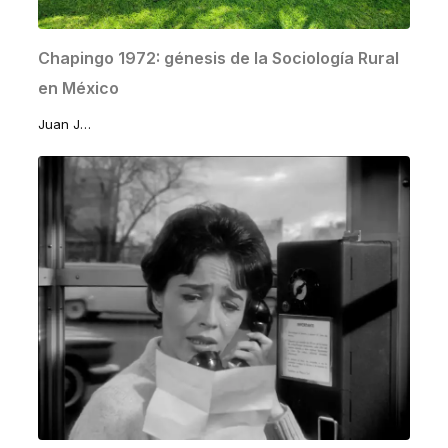
Chapingo 1972: génesis de la Sociología Rural
en México
Juan José Lomelí Sánchez