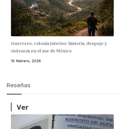
Guerrero, colonia interior: historia, despojo y
violencia en el sur de México
10 febrero, 2026
Reseñas
Ver