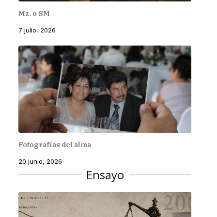
Mz. o SM
7 julio, 2026
Fotografías del alma
20 junio, 2026
Ensayo