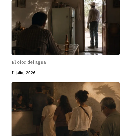
El olor del agua
11 julio, 2026