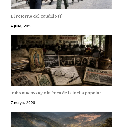
El retorno del caudillo (I)
4 julio, 2026
Julio Macossay y la ética de la lucha popular
7 mayo, 2026