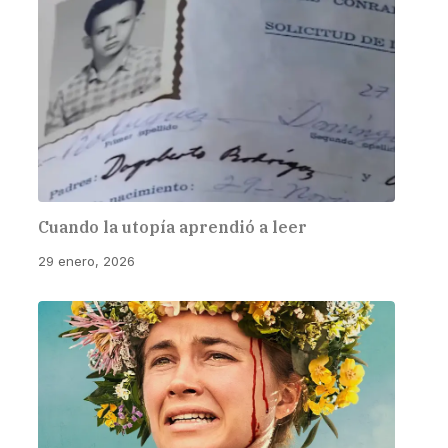
Cuando la utopía aprendió a leer
29 enero, 2026