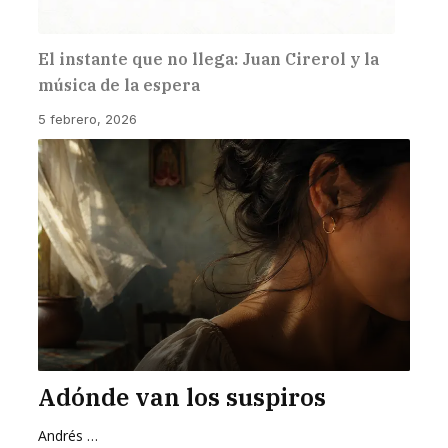
El instante que no llega: Juan Cirerol y la
música de la espera
5 febrero, 2026
Adónde van los suspiros
Andrés Zurita Zafra