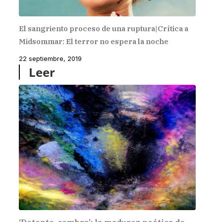
El sangriento proceso de una ruptura|Crítica a
Midsommar: El terror no espera la noche
22 septiembre, 2019
Leer