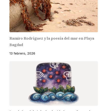
Ramiro Rodríguez y la poesía del mar en Playa
Bagdad
13 febrero, 2026