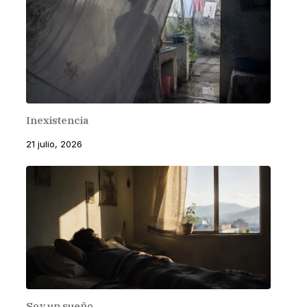
Inexistencia
21 julio, 2026
Soy un sueño