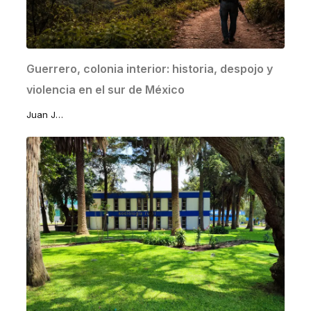
Guerrero, colonia interior: historia, despojo y
violencia en el sur de México
Juan José Lomelí Sánchez