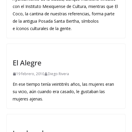
con el Instituto Mexiquense de Cultura, mientras que El
Coco, la cantina de nuestras referencias, forma parte
de la antigua Posada Santa Bertha, símbolos
e íconos culturales de la gente.
El Alegre
19 febrero, 2010
Diego Rivera
En ese tiempo tenía veintitrés años, las mujeres eran
su vicio, aún cuando era casado, le gustaban las
mujeres ajenas.