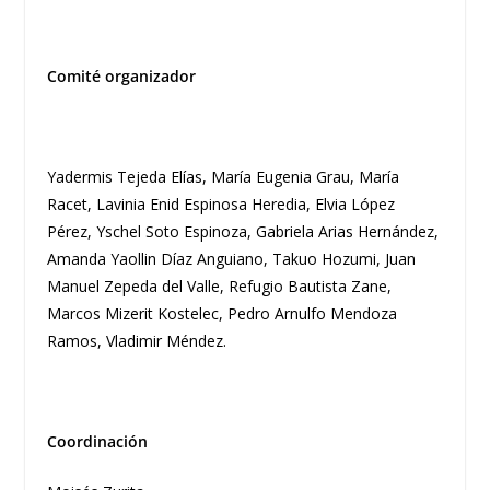
Comité organizador
Yadermis Tejeda Elías, María Eugenia Grau, María
Racet, Lavinia Enid Espinosa Heredia, Elvia López
Pérez, Yschel Soto Espinoza, Gabriela Arias Hernández,
Amanda Yaollin Díaz Anguiano, Takuo Hozumi, Juan
Manuel Zepeda del Valle, Refugio Bautista Zane,
Marcos Mizerit Kostelec, Pedro Arnulfo Mendoza
Ramos, Vladimir Méndez.
Coordinación