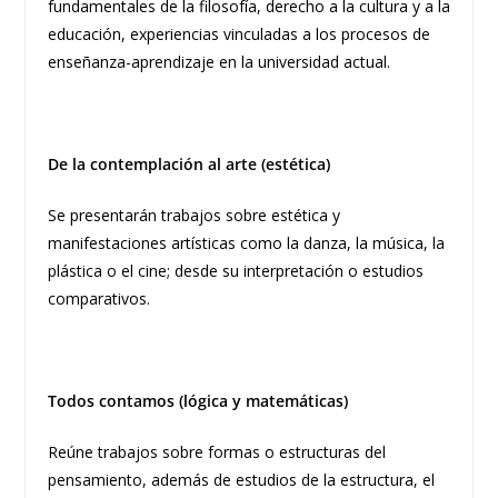
fundamentales de la filosofía, d
erecho a la cultura y a la
educación, experiencias vinculadas a los
procesos de
enseñanza-aprendizaje en la universidad actual.
De la contemplación al arte (estética)
Se presentarán trabajos sobre estética y
manifestaciones artísticas como la danza, la música, la
plástica o el cine; desde su interpretación o estudios
comparativos.
Todos contamos (lógica y matemáticas)
Reúne trabajos sobre formas o estructuras del
pensamiento, además de estudios de la estructura, el