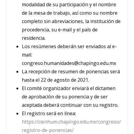
modalidad de su participación y el nombre
de la mesa de trabajo, así como su nombre
completo sin abreviaciones, la institución de
procedencia, su e-mail y el país de
residencia.
Los resúmenes deberán ser enviados al e-
mail:
congreso.humanidades@chapingo.edu.mx
La recepción de resumen de ponencias será
hasta el 22 de agosto de 2021.
El comité organizador enviará el dictamen
de aprobación de su ponencia y de ser
aceptada deberá continuar con su registro.
El registro será en línea:
https://cienhum.chapingo.edu.mx/congreso/
registro-de-ponencias/