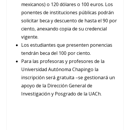
mexicanos) o 120 dólares o 100 euros. Los
ponentes de instituciones públicas podrán
solicitar beca y descuento de hasta el 90 por
ciento, anexando copia de su credencial
vigente.
Los estudiantes que presenten ponencias
tendrán beca del 100 por ciento.
Para las profesoras y profesores de la
Universidad Autónoma Chapingo la
inscripción será gratuita –se gestionará un
apoyo de la Dirección General de
Investigación y Posgrado de la UACh.