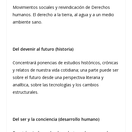
Movimientos sociales y reivindicación de Derechos
humanos. El derecho a la
tierra, al agua y a un medio
ambiente sano.
Del devenir al futuro (historia)
Concentrará ponencias de estudios históricos, crónicas
y relatos de nuestra vida cotidiana; una parte puede ser
sobre el futuro desde una perspectiva literaria y
analítica, sobre las tecnologías y los cambios
estructurales.
Del ser y la conciencia (desarrollo humano)