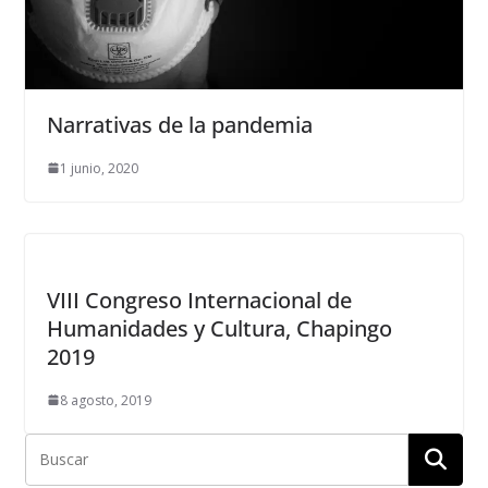
Narrativas de la pandemia
1 junio, 2020
VIII Congreso Internacional de
Humanidades y Cultura, Chapingo
2019
8 agosto, 2019