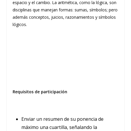
espacio y el cambio. La aritmética, como la lógica, son
disciplinas que manejan formas: sumas, símbolos; pero
además conceptos, juicios, razonamientos y símbolos
lógicos.
Requisitos de participación
Enviar un resumen de su ponencia de
máximo una cuartilla, señalando la