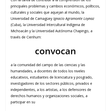
principales problemas y cambios económicos, políticos,
culturales y sociales que aquejan al mundo, la
Universidad de Camagüey
Ignacio Agramonte Loynaz
(Cuba), la Universidad Intercultural Indígena de
Michoacán y la Universidad Autónoma Chapingo, a
través de Cienhum:
convocan
a la comunidad del campo de las ciencias y las
humanidades, a docentes de todos los niveles
educativos, estudiantes de licenciatura y posgrado,
investigadores de los sectores públicos, privados e
independientes, a los artistas, a los defensores de
derechos humanos y organizaciones sociales, a
participar en su