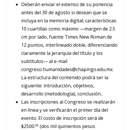
Deberán enviar el extenso de su ponencia
antes del 30 de agosto si desean que se
incluya en la memoria digital; características:
10 cuartillas como máximo —margen de 2.5
cm por lado, fuente Times New Roman de
12 puntos, interlineado doble, diferenciando
claramente la jerarquía del título y los
subtítulos— al e-mail
congreso.humanidades@chapingo.edu.mx.
La estructura del contenido podrá ser la
siguiente: introducción, objetivos,
desarrollo (metodología), conclusión..
Las inscripciones al Congreso se realizarán
en línea y se verificarán el primer día del
evento. El costo de inscripción será de
$2500.
(dos mil quinientos pesos
00