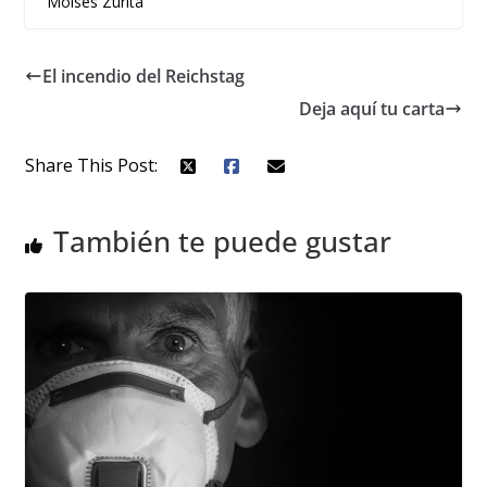
Moisés Zurita
El incendio del Reichstag
Deja aquí tu carta
Share This Post:
También te puede gustar