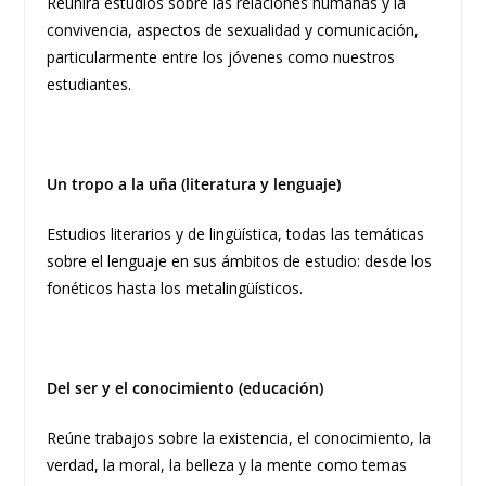
Reunirá estudios sobre las relaciones humanas y la
convivencia, aspectos de sexualidad y comunicación,
particularmente entre los jóvenes como nuestros
estudiantes.
Un tropo a la uña (literatura y lenguaje)
Estudios literarios y de lingüística, todas las temáticas
sobre el lenguaje en sus ámbitos de estudio: desde los
fonéticos hasta los metalingüísticos.
Del ser y el conocimiento (educación)
Reúne trabajos sobre la existencia, el conocimiento, la
verdad, la moral, la belleza y la mente como temas