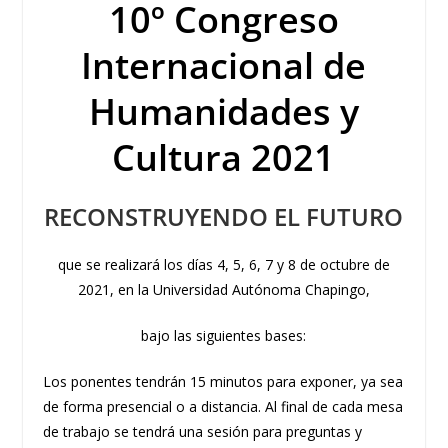
10º Congreso
Internacional de
Humanidades y
Cultura 2021
RECONSTRUYENDO EL FUTURO
que se realizará los días 4, 5, 6, 7 y 8 de octubre de
2021, en la Universidad Autónoma Chapingo,
bajo las siguientes bases:
Los ponentes tendrán 15 minutos para exponer, ya sea
de forma presencial o a distancia. Al final de cada mesa
de trabajo se tendrá una sesión para preguntas y