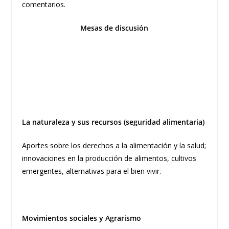
comentarios.
Mesas de discusión
La naturaleza y sus recursos (seguridad alimentaria)
Aportes sobre los derechos a la alimentación y la salud;
innovaciones en la producción de alimentos, cultivos
emergentes, alternativas para el bien vivir.
Movimientos sociales y Agrarismo